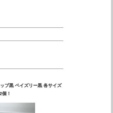
ラップ黒 ペイズリー黒 各サイズ
2個！