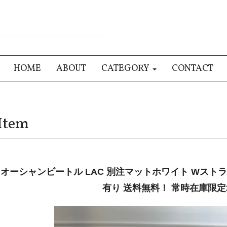
HOME
ABOUT
CATEGORY
CONTACT
Item
オーシャンビートル LAC 別注マットホワイト Wスト
有り 送料無料！ 常時在庫限定