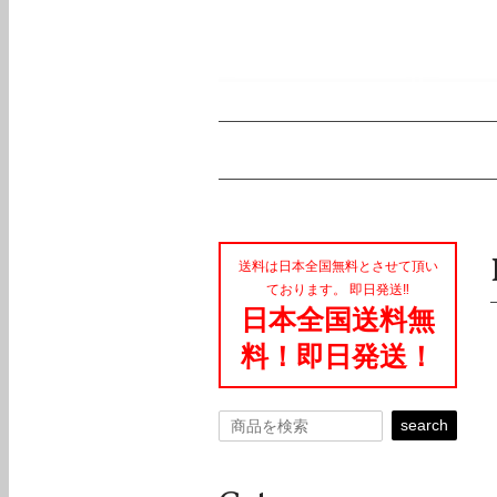
送料は日本全国無料とさせて頂い
ております。 即日発送‼︎
日本全国送料無
料！即日発送！
search