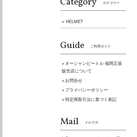
Category
カテゴリー
HELMET
Guide
ご利用ガイド
オーシャンビートル 福岡正規
販売店について
お問合せ
プライバシーポリシー
特定商取引法に基づく表記
Mail
メルマガ