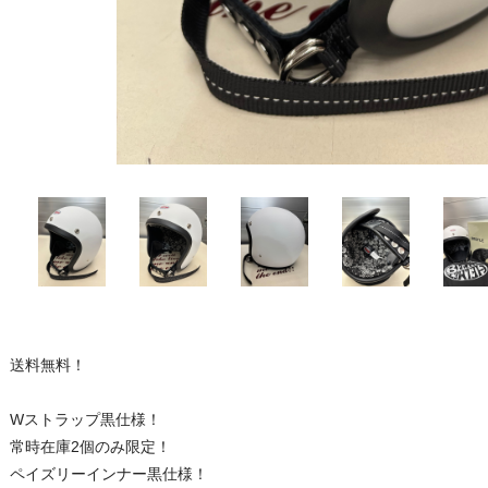
送料無料！
Wストラップ黒仕様！
常時在庫2個のみ限定！
ペイズリーインナー黒仕様！