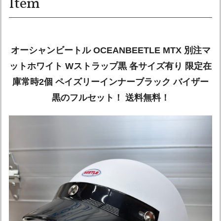
Item
オーシャンビートル OCEANBEETLE MTX 別注マ
ットホワイト Wストラップ黒 各サイズ有り 限定在
庫常時2個 ペイズリーインナーブラック バイザー
黒のフルセット！ 送料無料！