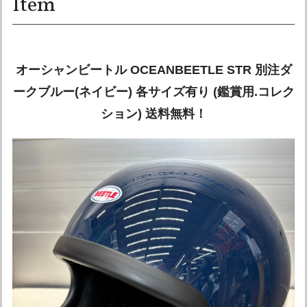
Item
オーシャンビートル OCEANBEETLE STR 別注ダ
ークブルー(ネイビー) 各サイズ有り (鑑賞用.コレク
ション) 送料無料！