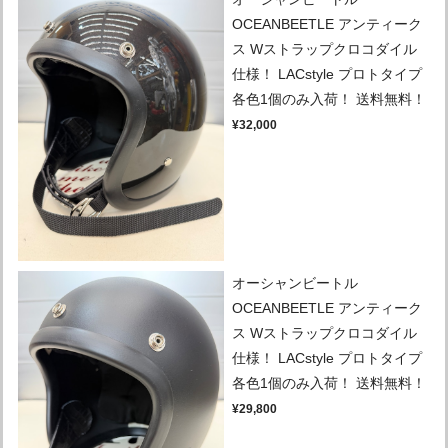
OCEANBEETLE アンティーク
ス Wストラップクロコダイル
仕様！ LACstyle プロトタイプ
各色1個のみ入荷！ 送料無料！
¥32,000
オーシャンビートル
OCEANBEETLE アンティーク
ス Wストラップクロコダイル
仕様！ LACstyle プロトタイプ
各色1個のみ入荷！ 送料無料！
¥29,800