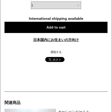
International shipping available
Add to cart
日本国内にお住まいの方向け
通報する
関連商品
オーシャンビートル