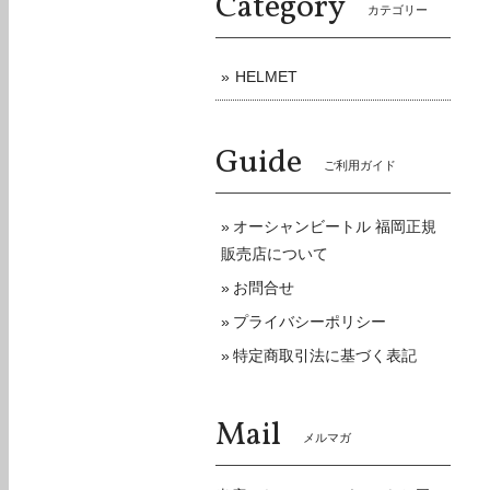
Category
カテゴリー
HELMET
Guide
ご利用ガイド
オーシャンビートル 福岡正規
販売店について
お問合せ
プライバシーポリシー
特定商取引法に基づく表記
Mail
メルマガ