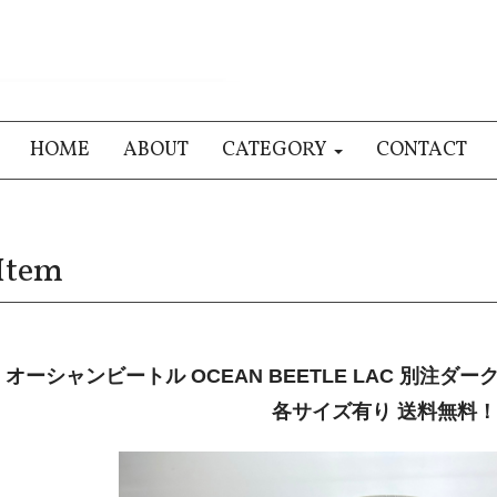
HOME
ABOUT
CATEGORY
CONTACT
Item
オーシャンビートル OCEAN BEETLE LAC 別注
各サイズ有り 送料無料！