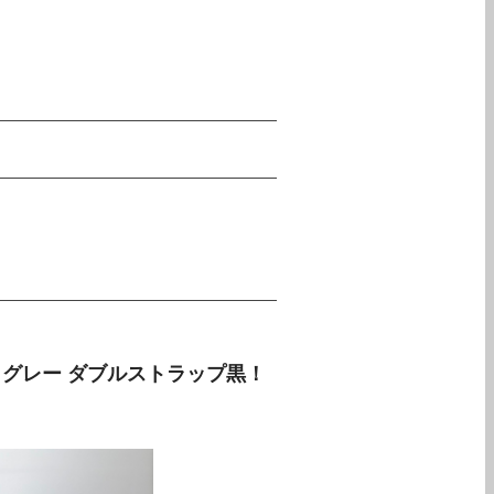
ダークグレー ダブルストラップ黒！