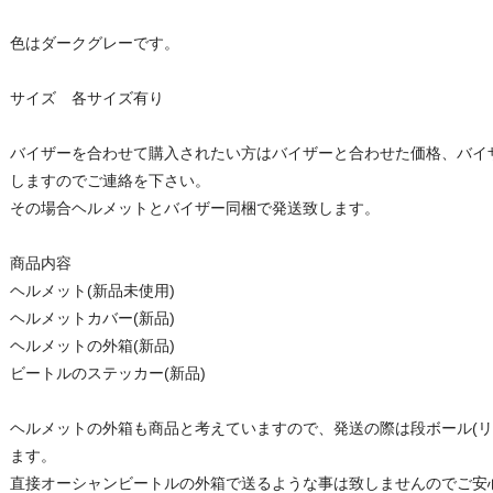
色はダークグレーです。
サイズ 各サイズ有り
バイザーを合わせて購入されたい方はバイザーと合わせた価格、バイ
しますのでご連絡を下さい。
その場合ヘルメットとバイザー同梱で発送致します。
商品内容
ヘルメット(新品未使用)
ヘルメットカバー(新品)
ヘルメットの外箱(新品)
ビートルのステッカー(新品)
ヘルメットの外箱も商品と考えていますので、発送の際は段ボール(リ
ます。
直接オーシャンビートルの外箱で送るような事は致しませんのでご安