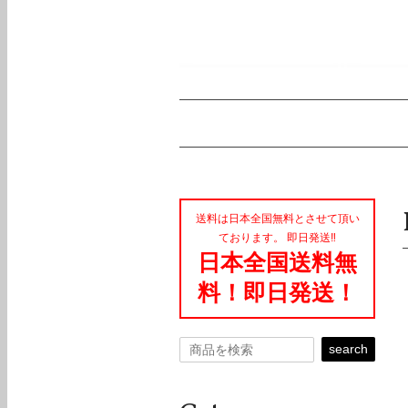
送料は日本全国無料とさせて頂い
ております。 即日発送‼︎
日本全国送料無
料！即日発送！
search