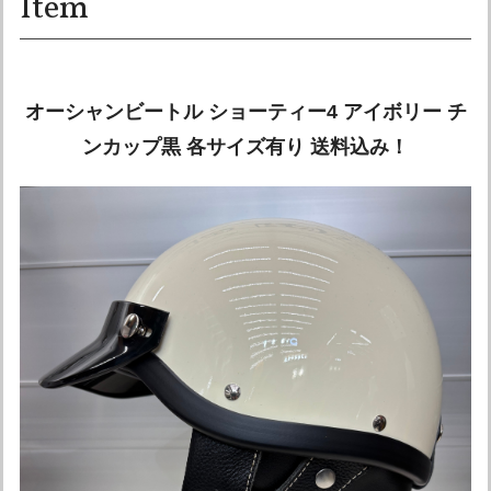
Item
オーシャンビートル ショーティー4 アイボリー チ
ンカップ黒 各サイズ有り 送料込み！