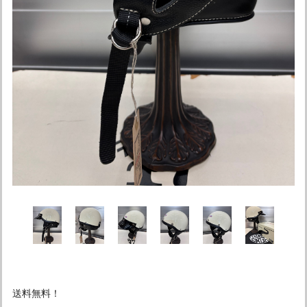
送料無料！