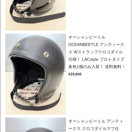
オーシャンビートル
OCEANBEETLE アンティーク
ス Wストラップクロコダイル
仕様！ LACstyle プロトタイプ
各色1個のみ入荷！ 送料無料！
¥29,800
オーシャンビートル アンティ
ークス クロコダイルマフ仕