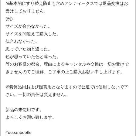
※基本的にすり替え防止も含めアンティークスでは返品交換はお
受けしておりません。
(例)
サイズが合わなかった。
サイズを間違えて購入した。
似合わなかった。
思っていた物と違った。
色が思っていた色と違った。
等のお客様の都合、理由によるキャンセルや交換は一切お受けで
きませんのてご理解、ご了承の上ご購入お願い申し上げます。
※装飾品用および鑑賞用となりますので公道では使用しないで下
さい。一切の責任は負えません。
新品の未使用です。
よろしくお願い致します。
#oceanbeetle