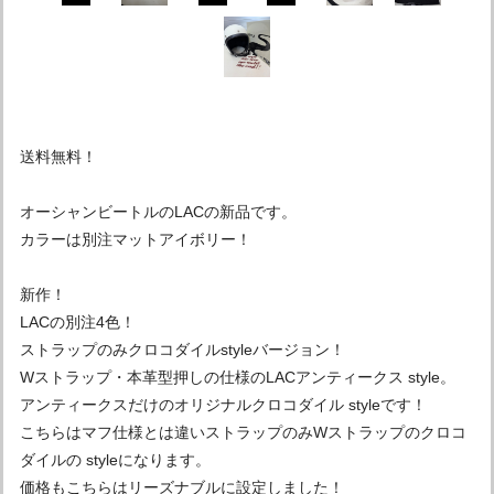
送料無料！
オーシャンビートルのLACの新品です。
カラーは別注マットアイボリー！
新作！
LACの別注4色！
ストラップのみクロコダイルstyleバージョン！
Wストラップ・本革型押しの仕様のLACアンティークス style。
アンティークスだけのオリジナルクロコダイル styleです！
こちらはマフ仕様とは違いストラップのみWストラップのクロコ
ダイルの styleになります。
価格もこちらはリーズナブルに設定しました！