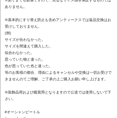
ありません。
※基本的にすり替え防止も含めアンティークスでは返品交換はお
受けしておりません。
(例)
サイズが合わなかった。
サイズを間違えて購入した。
似合わなかった。
思っていた物と違った。
色が思っていた色と違った。
等のお客様の都合、理由によるキャンセルや交換は一切お受けで
きませんのてご理解、ご了承の上ご購入お願い申し上げます。
※装飾品用および鑑賞用となりますので公道では使用しないで下
さい。
#オーシャンビートル