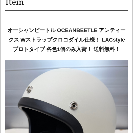
Item
オーシャンビートル OCEANBEETLE アンティー
クス Wストラップクロコダイル仕様！ LACstyle
プロトタイプ 各色1個のみ入荷！ 送料無料！