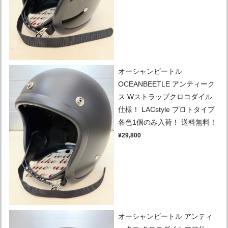
オーシャンビートル
OCEANBEETLE アンティーク
ス Wストラップクロコダイル
仕様！ LACstyle プロトタイプ
各色1個のみ入荷！ 送料無料！
¥29,800
オーシャンビートル アンティ