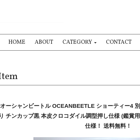
HOME
ABOUT
CATEGORY
CONTACT
Item
オーシャンビートル OCEANBEETLE ショーティー4
り チンカップ黒 本皮クロコダイル調型押し仕様 (鑑賞用
仕様！ 送料無料！