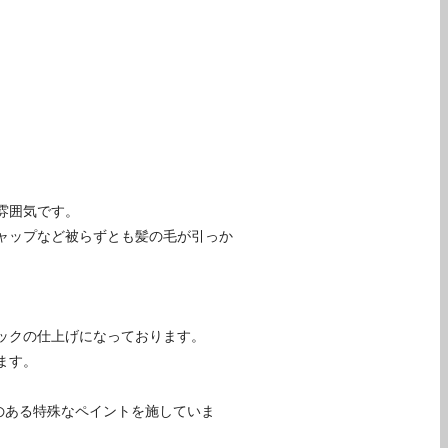
雰囲気です。
ャップなど被らずとも髪の毛が引っか
ックの仕上げになっております。
ます。
のある特殊なペイントを施していま