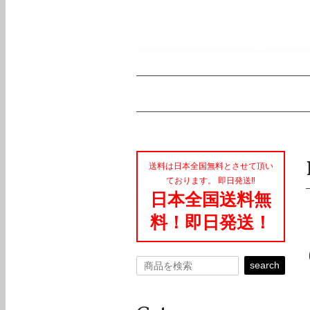
送料は日本全国無料とさせて頂い
ております。 即日発送‼︎
日本全国送料無
料！即日発送！
search