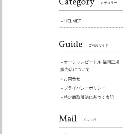
Category
カテゴリー
HELMET
Guide
ご利用ガイド
オーシャンビートル 福岡正規
販売店について
お問合せ
プライバシーポリシー
特定商取引法に基づく表記
Mail
メルマガ