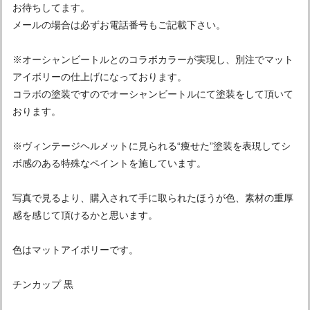
お待ちしてます。
メールの場合は必ずお電話番号もご記載下さい。
※オーシャンビートルとのコラボカラーが実現し、別注でマット
アイボリーの仕上げになっております。
コラボの塗装ですのでオーシャンビートルにて塗装をして頂いて
おります。
※ヴィンテージヘルメットに見られる“痩せた”塗装を表現してシ
ボ感のある特殊なペイントを施しています。
写真で見るより、購入されて手に取られたほうが色、素材の重厚
感を感じて頂けるかと思います。
色はマットアイボリーです。
チンカップ 黒