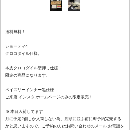
送料無料！
ショーティ4
クロコダイル仕様。
本皮クロコダイル型押し仕様！
限定の商品になります。
ペイズリーインナー黒仕様！
ご来店.インスタ.ホームページのみの限定販売！
※ 本日入荷してます！
月に予定2個しか入荷しない為、店頭に並ぶ前に即予約完売する
かと思いますので、ご予約の方はお問い合わせのメール.お電話を