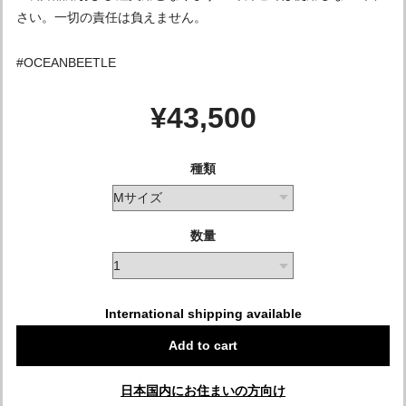
さい。一切の責任は負えません。
#OCEANBEETLE
¥43,500
種類
数量
International shipping available
Add to cart
日本国内にお住まいの方向け